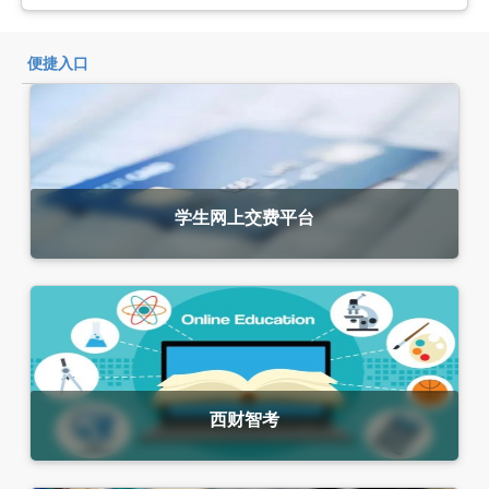
便捷入口
学生网上交费平台
西财智考