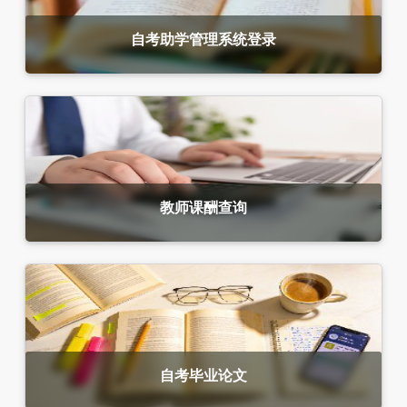
自考助学管理系统登录
教师课酬查询
自考毕业论文