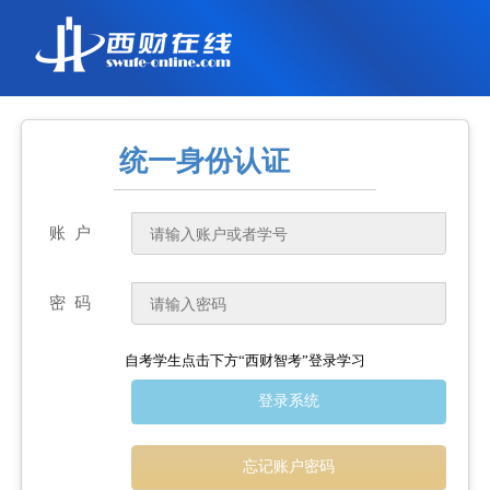
统一身份认证
账 户
密 码
自考学生点击下方“西财智考”登录学习
登录系统
忘记账户密码