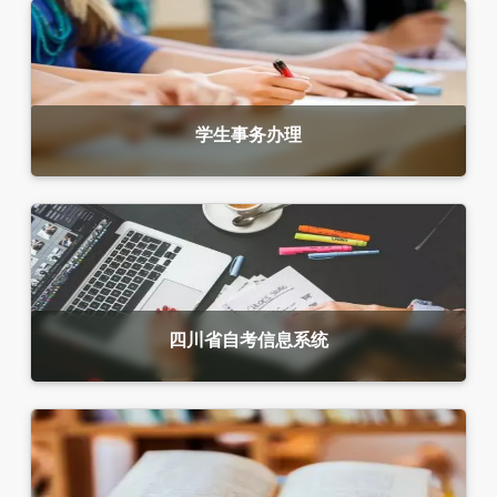
学生事务办理
四川省自考信息系统